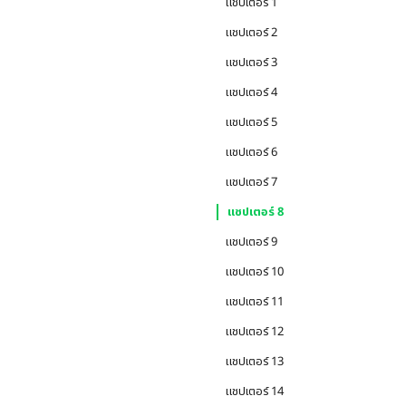
แชปเตอร์ 1
แชปเตอร์ 2
แชปเตอร์ 3
แชปเตอร์ 4
แชปเตอร์ 5
แชปเตอร์ 6
แชปเตอร์ 7
แชปเตอร์ 8
แชปเตอร์ 9
แชปเตอร์ 10
แชปเตอร์ 11
แชปเตอร์ 12
แชปเตอร์ 13
แชปเตอร์ 14