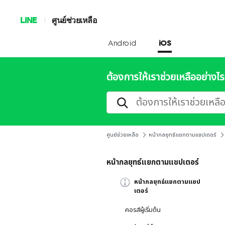
LINE
ศูนย์ช่วยเหลือ
Android
iOS
ต้องการให้เราช่วยเหลืออย่างไร
ศูนย์ช่วยเหลือ
หน้ากลยุทธ์แยกตามแชปเตอร์
หน้ากลยุทธ์แยกตามแชปเตอร์
หน้ากลยุทธ์แยกตามแชป
เตอร์
คอรส์ผู้เริ่มต้น