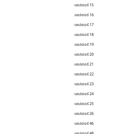
แชปเตอร์ 15
แชปเตอร์ 16
แชปเตอร์ 17
แชปเตอร์ 18
แชปเตอร์ 19
แชปเตอร์ 20
แชปเตอร์ 21
แชปเตอร์ 22
แชปเตอร์ 23
แชปเตอร์ 24
แชปเตอร์ 25
แชปเตอร์ 26
แชปเตอร์ 46
แชปเตอร์ 48