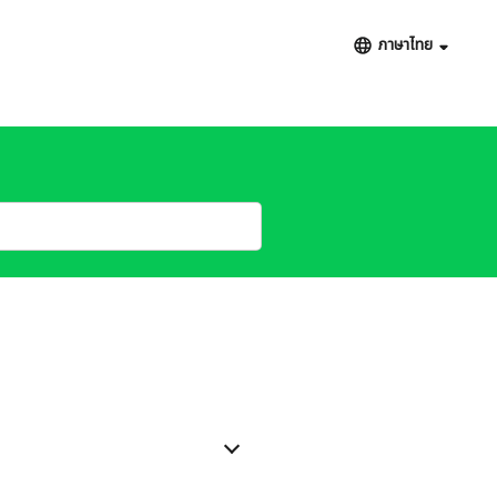
ภาษาไทย