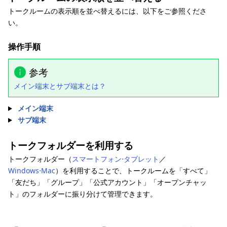
トークルームの表示順を並べ替えるには、以下をご参照くださ
い。
操作手順
参考
メイン端末とサブ端末とは？
メイン端末
サブ端末
トークフォルダーを利用する
トークフォルダー（
スマートフォン⋅タブレット
／
Windows⋅Mac
）を利用することで、トークルームを「すべて」
「友だち」「グループ」「公式アカウント」「オープンチャッ
ト」のフォルダーに振り分けて管理できます。