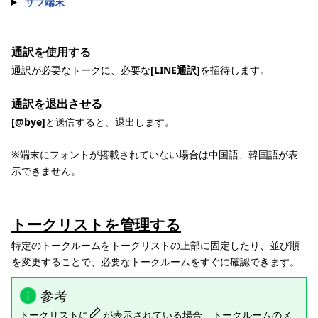
サブ端末
通訳を使用する
通訳が必要なトークに、必要な
[LINE通訳]
を招待します。
通訳を退出させる
[@bye]
と送信すると、退出します。
※端末にフォントが搭載されていない場合は中国語、韓国語が表
示できません。
トークリストを管理する
特定のトークルームをトークリストの上部に固定したり、並び順
を変更することで、必要なトークルームをすぐに確認できます。
参考
トークリストに
が表示されている場合、トークルームのメ