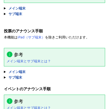
メイン端末
サブ端末
投票のアナウンス手順
本機能は
iPad（サブ端末）
を除きご利用いただけます。
参考
メイン端末とサブ端末とは？
メイン端末
サブ端末
イベントのアナウンス手順
参考
メイン端末とサブ端末とは？