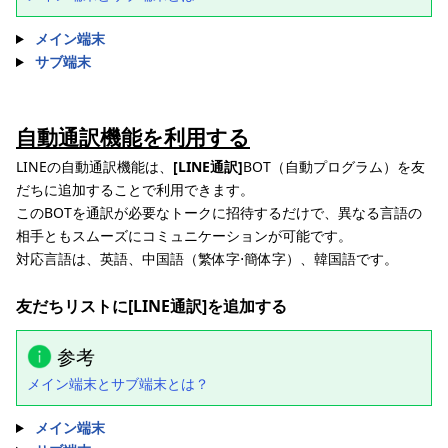
メイン端末
サブ端末
自動通訳機能を利用する
LINEの自動通訳機能は、
[LINE通訳]
BOT（自動プログラム）を友
だちに追加することで利用できます。
このBOTを通訳が必要なトークに招待するだけで、異なる言語の
相手ともスムーズにコミュニケーションが可能です。
対応言語は、英語、中国語（繁体字⋅簡体字）、韓国語です。
友だちリストに[LINE通訳]を追加する
参考
メイン端末とサブ端末とは？
メイン端末