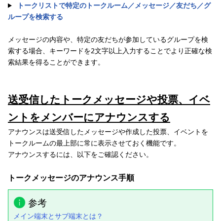
トークリストで特定のトークルーム／メッセージ／友だち／グ
ループを検索する
メッセージの内容や、特定の友だちが参加しているグループを検
索する場合、キーワードを2文字以上入力することでより正確な検
索結果を得ることができます。
送受信したトークメッセージや投票、イベ
ントをメンバーにアナウンスする
アナウンスは送受信したメッセージや作成した投票、イベントを
トークルームの最上部に常に表示させておく機能です。
アナウンスするには、以下をご確認ください。
トークメッセージのアナウンス手順
参考
メイン端末とサブ端末とは？