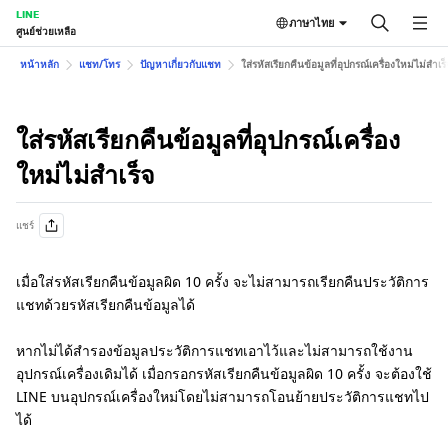
LINE
ภาษาไทย
ศูนย์ช่วยเหลือ
หน้าหลัก
แชท/โทร
ปัญหาเกี่ยวกับแชท
ใส่รหัสเรียกคืนข้อมูลที่อุปกรณ์เครื่องใหม่ไม่สำเร็
ใส่รหัสเรียกคืนข้อมูลที่อุปกรณ์เครื่อง
ใหม่ไม่สำเร็จ
แชร์
เมื่อใส่รหัสเรียกคืนข้อมูลผิด 10 ครั้ง จะไม่สามารถเรียกคืนประวัติการ
แชทด้วยรหัสเรียกคืนข้อมูลได้
หากไม่ได้สำรองข้อมูลประวัติการแชทเอาไว้และไม่สามารถใช้งาน
อุปกรณ์เครื่องเดิมได้ เมื่อกรอกรหัสเรียกคืนข้อมูลผิด 10 ครั้ง จะต้องใช้
LINE บนอุปกรณ์เครื่องใหม่โดยไม่สามารถโอนย้ายประวัติการแชทไป
ได้