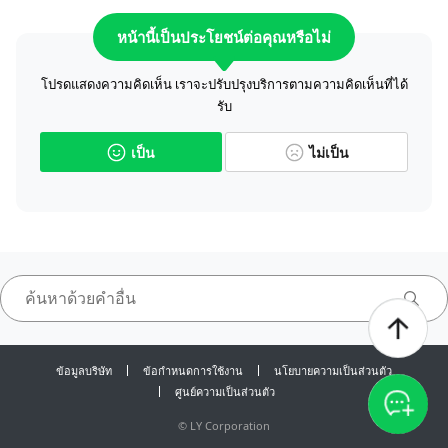
หน้านี้เป็นประโยชน์ต่อคุณหรือไม่
โปรดแสดงความคิดเห็น เราจะปรับปรุงบริการตามความคิดเห็นที่ได้
รับ
เป็น
ไม่เป็น
ข้อมูลบริษัท
ข้อกำหนดการใช้งาน
นโยบายความเป็นส่วนตัว
ศูนย์ความเป็นส่วนตัว
©
LY Corporation