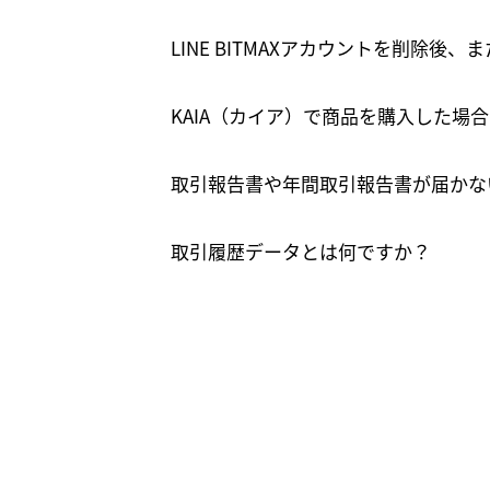
LINE BITMAXアカウントを削除
KAIA（カイア）で商品を購入した場
取引報告書や年間取引報告書が届かな
取引履歴データとは何ですか？