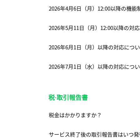
2026年4月6日（月）12:00以降の機
2026年5月11日（月）12:00以降の
2026年6月1日（月）以降の対応につ
2026年7月1日（水）以降の対応に
税⋅取引報告書
税金はかかりますか？
サービス終了後の取引報告書はいつ発