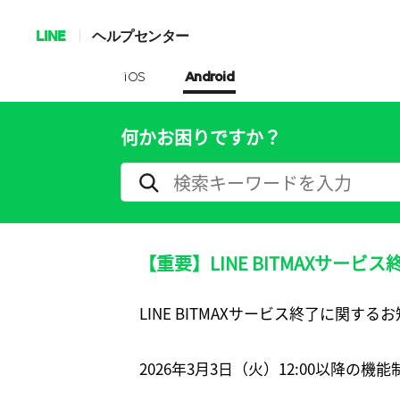
LINE
ヘルプセンター
iOS
Android
何かお困りですか？
【重要】LINE BITMAXサービ
LINE BITMAXサービス終了に関する
2026年3月3日（火）12:00以降の機