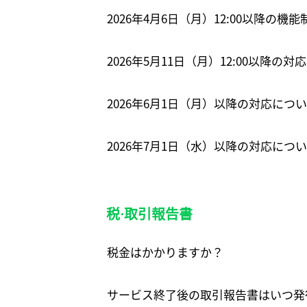
2026年4月6日（月）12:00以降の機
2026年5月11日（月）12:00以降の
2026年6月1日（月）以降の対応につ
2026年7月1日（水）以降の対応に
税⋅取引報告書
税金はかかりますか？
サービス終了後の取引報告書はいつ発