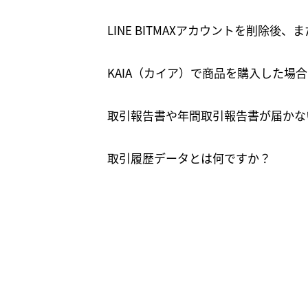
LINE BITMAXアカウントを削除
KAIA（カイア）で商品を購入した場
取引報告書や年間取引報告書が届かな
取引履歴データとは何ですか？