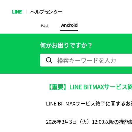
LINE
ヘルプセンター
iOS
Android
何かお困りですか？
【重要】LINE BITMAXサービ
LINE BITMAXサービス終了に関する
2026年3月3日（火）12:00以降の機