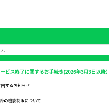
AXサービス終了に関するお手続き(2026年3月3日以降
終了に関するお知らせ
00以降の機能制限について