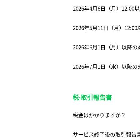
2026年4月6日（月）12:
2026年5月11日（月）12:
2026年6月1日（月）以降
2026年7月1日（水）以
税⋅取引報告書
税金はかかりますか？
サービス終了後の取引報告