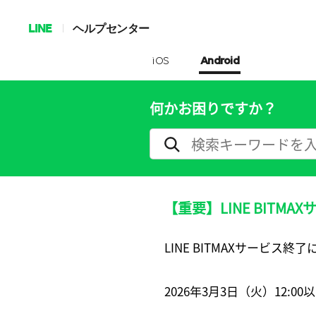
LINE
ヘルプセンター
iOS
Android
何かお困りですか？
【重要】LINE BITM
LINE BITMAXサービス
2026年3月3日（火）12: