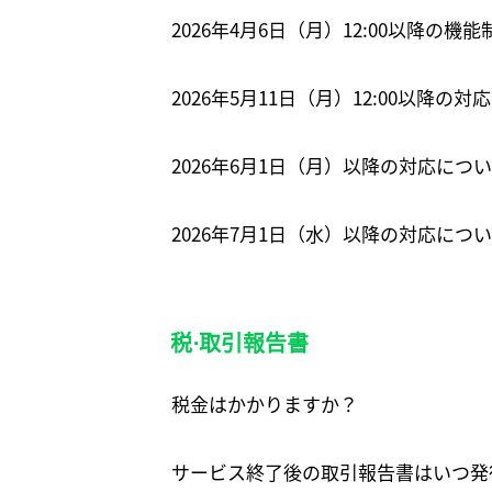
2026年4月6日（月）12:00以降の機
2026年5月11日（月）12:00以降の
2026年6月1日（月）以降の対応につ
2026年7月1日（水）以降の対応に
税⋅取引報告書
税金はかかりますか？
サービス終了後の取引報告書はいつ発