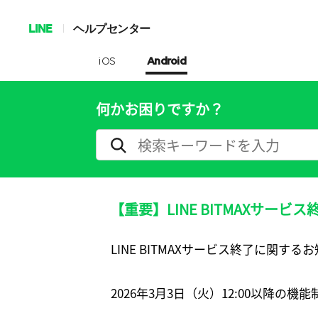
LINE
ヘルプセンター
iOS
Android
何かお困りですか？
【重要】LINE BITMAXサービ
LINE BITMAXサービス終了に関する
2026年3月3日（火）12:00以降の機