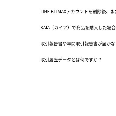
LINE BITMAXアカウントを削除
KAIA（カイア）で商品を購入した場
取引報告書や年間取引報告書が届かな
取引履歴データとは何ですか？