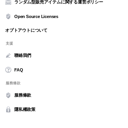
ランダム型販売アイテムに関する運営ポリシー
Open Source Licenses
オプトアウトについて
支援
聯絡我們
FAQ
服務條款
服務條款
隱私權政策