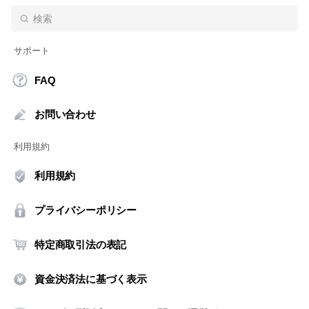
サポート
FAQ
お問い合わせ
利用規約
利用規約
プライバシーポリシー
特定商取引法の表記
資金決済法に基づく表示