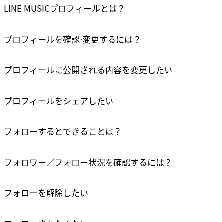
LINE MUSICプロフィールとは？
プロフィールを確認⋅変更するには？
プロフィールに公開される内容を変更したい
リンクをコピーしました
確認
プロフィールをシェアしたい
フォローするとできることは？
フォロワー／フォロー状況を確認するには？
フォローを解除したい