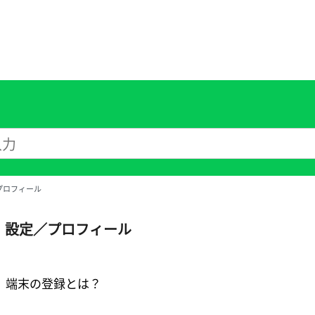
プロフィール
設定／プロフィール
端末の登録とは？