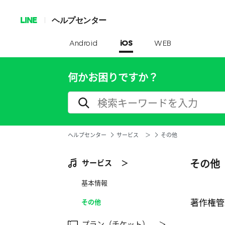
LINE
ヘルプセンター
Android
iOS
WEB
何かお困りですか？
ヘルプセンター
サービス ＞
その他
その他
サービス ＞
基本情報
著作権管
その他
プラン（チケット） ＞