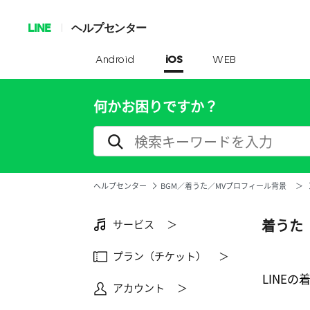
LINE
ヘルプセンター
Android
iOS
WEB
何かお困りですか？
ヘルプセンター
BGM／着うた／MVプロフィール背景 ＞
着うた
サービス ＞
プラン（チケット） ＞
LINE
アカウント ＞