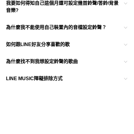
我要如何得知自己這個月還可設定幾首鈴聲/答鈴/背景
音樂?
為什麼我不能使用自己裝置內的音檔設定鈴聲？
如何跟LINE好友分享喜歡的歌
為什麼找不到我想設定鈴聲的歌曲
LINE MUSIC障礙排除方式