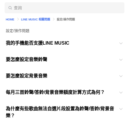
HOME
LINE MUSIC 相關問題
設定/操作問題
設定/操作問題
我的手機能否支援LINE MUSIC
要怎麼設定音樂鈴聲
要怎麼設定背景音樂
每月三首鈴聲/答鈴/背景音樂額度計算方式為何？
為什麼有些歌曲無法自選片段設置為鈴聲/答鈴/背景音
樂？