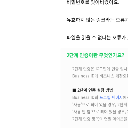
비밀번호를 잊어버렸어요.
유효하지 않은 링크라는 오류가
파일을 읽을 수 없다는 오류가
2단계 인증이란 무엇인가요?
2단계 인증은 로그인에 인증 절차
Business ID에 비즈니스 계
■ 2단계 인증 설정 방법
Business ID의
프로필 페이지
에
'사용'으로 되어 있을 경우, 2단
'사용 안 함'으로 되어 있을 경우
2단계 인증 항목의 연필 아이콘을