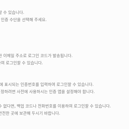
할 수 있습니다.
인증 수단을 선택해 주세요.
한 이메일 주소로 로그인 코드가 발송됩니다.
여 로그인할 수 있습니다.
앱에 표시되는 인증번호를 입력하여 로그인할 수 있습니다.
설정하려면 사전에 사용하시는 인증 앱을 설정해야 합니다.
수 없다면, 백업 코드나 전화번호를 이용하여 로그인할 수 있습니다.
안전한 곳에 보관해 두시기 바랍니다.