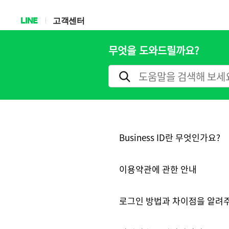
LINE
고객센터
무엇을 도와드릴까요?
Business ID란 무엇인가요?
이용약관에 관한 안내
로그인 방법과 차이점을 알려