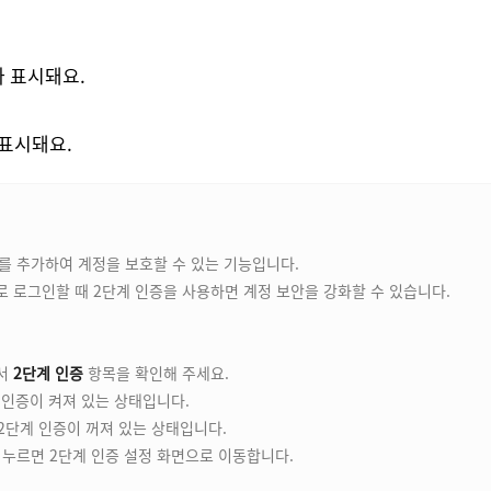
 표시돼요.
 표시돼요.
를 추가하여 계정을 보호할 수 있는 기능입니다.
정으로 로그인할 때 2단계 인증을 사용하면 계정 보안을 강화할 수 있습니다.
서
2단계 인증
항목을 확인해 주세요.
계 인증이 켜져 있는 상태입니다.
, 2단계 인증이 꺼져 있는 상태입니다.
주소가 복사되었습니다
 누르면 2단계 인증 설정 화면으로 이동합니다.
확인