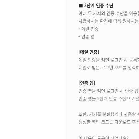
■ 2단계 인증 수단
아래 두 가지의 인증 수단을 이용
사용하시는 환경에 따라 원하시는 
- 메일 인증
- 인증 앱
[메일 인증]
메일 인증을 켜면 로그인 시 등록
메일로 받은 로그인 코드를 입력하
[인증 앱]
인증 앱을 켜면 로그인 시 인증 
인증 앱을 2단계 인증 수단으로 
또한, 기기를 분실했거나 사용할 
생성한 백업 코드는 다운로드 후 
이 내용이 도움이 되었나요?