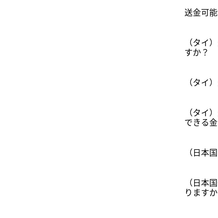
送金可能
（タイ）送
すか？
（タイ）
（タイ）
できる金
（日本国
（日本国
りますか