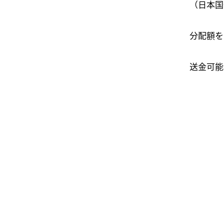
（日本国
分配額を
送金可能