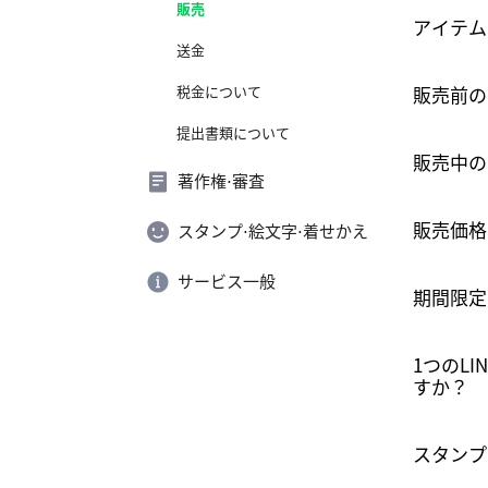
販売
アイテム
送金
税金について
販売前の
提出書類について
販売中の
著作権⋅審査
販売価格
スタンプ⋅絵文字⋅着せかえ
サービス一般
期間限定
1つのL
すか？
スタンプ