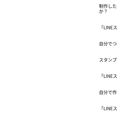
制作した
か？
「LIN
自分でつ
スタンプ
「LIN
自分で作
「LIN