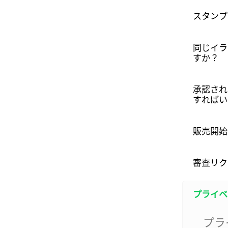
スタンプ
同じイラ
すか？
承認され
すればい
販売開始
審査リク
プライベ
プラ