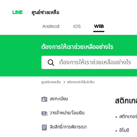
LINE
ศูนย์ช่วยเหลือ
Android
iOS
WEB
ต้องการให้เราช่วยเหลืออย่างไร
ศูนย์ช่วยเหลือ
สติกเกอร์/อิโมจิ/ธีม
ลงทะเบียน
สติกเกอ
วางจำหน่าย/โอนเงิน
สติกเกอร
ลิขสิทธิ์/การพิจารณา
อิโมจิ