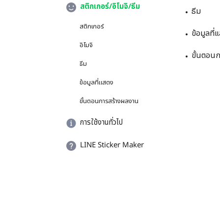
สติกเกอร์/อิโมจิ/ธีม
ธีม
สติกเกอร์
ข้อมูลที่
อิโมจิ
ขั้นตอน
ธีม
ข้อมูลที่แสดง
ขั้นตอนการสร้างผลงาน
การใช้งานทั่วไป
LINE Sticker Maker