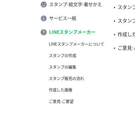
スタンプ⋅絵文字⋅着せかえ
スタン
サービス一般
スタン
LINEスタンプメーカー
作成し
LINEスタンプメーカーについて
ご意見⋅
スタンプの作成
スタンプの編集
スタンプ販売の流れ
作成した画像
ご意見⋅ご要望