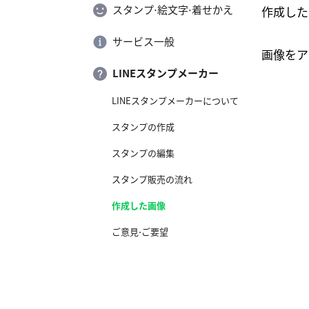
スタンプ⋅絵文字⋅着せかえ
作成した
サービス一般
画像をア
LINEスタンプメーカー
LINEスタンプメーカーについて
スタンプの作成
スタンプの編集
スタンプ販売の流れ
作成した画像
ご意見⋅ご要望