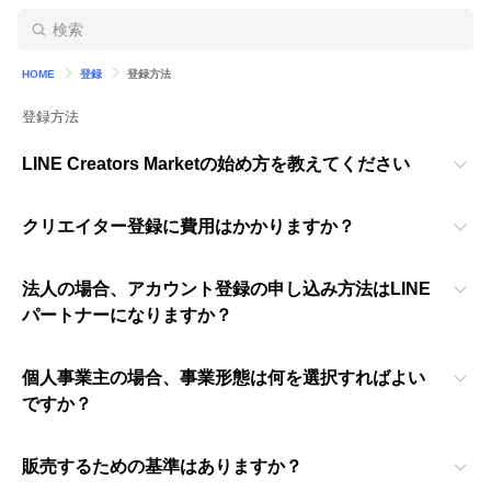
HOME
登録
登録方法
登録方法
LINE Creators Marketの始め方を教えてください
クリエイター登録に費用はかかりますか？
法人の場合、アカウント登録の申し込み方法はLINE
パートナーになりますか？
個人事業主の場合、事業形態は何を選択すればよい
ですか？
販売するための基準はありますか？