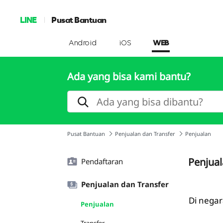
LINE
Pusat Bantuan
Android
iOS
WEB
Ada yang bisa kami bantu?
Pusat Bantuan
Penjualan dan Transfer
Penjualan
Penjua
Pendaftaran
Penjualan dan Transfer
Di negar
Penjualan