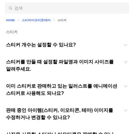
HOME
스티커/이모티콘/테마
스티커
스티커
스티커 개수는 설정할 수 있나요?
스티커를 만들 때 설정할 파일명과 이미지 사이즈를
알려주세요.
이미 스티커로 판매하고 있는 일러스트를 애니메이션
스티커로 사용해도 되나요?
판매 중인 아이템(스티커, 이모티콘, 테마) 이미지를
수정하거나 변경할 수 있나요?