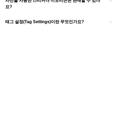
사진을 사용한 스티커나 이모티콘은 판매할 수 있나
요?
태그 설정(Tag Settings)이란 무엇인가요?