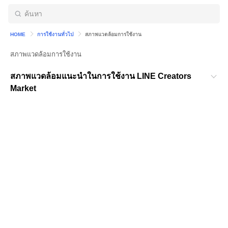
HOME
การใช้งานทั่วไป
สภาพแวดล้อมการใช้งาน
สภาพแวดล้อมการใช้งาน
สภาพแวดล้อมแนะนำในการใช้งาน LINE Creators
Market