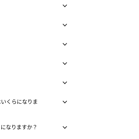
数料はいくらになりま
らになりますか？