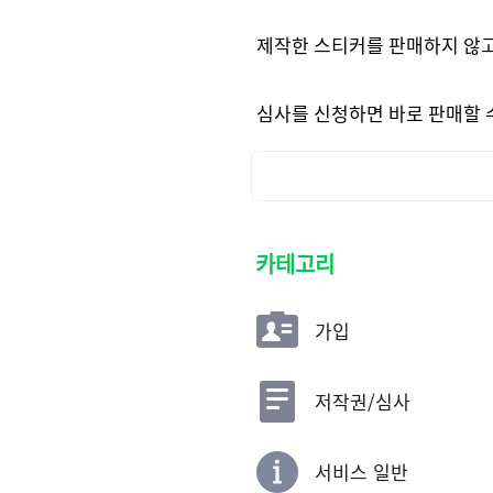
제작한 스티커를 판매하지 않고
심사를 신청하면 바로 판매할 
카테고리
가입
저작권/심사
서비스 일반