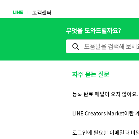
LINE
고객센터
무엇을 도와드릴까요?
자주 묻는 질문
등록 완료 메일이 오지 않아요.
LINE Creators Market
로그인에 필요한 이메일과 비