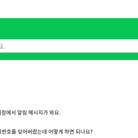
이란 계정에서 알림 메시지가 와요.
밀번호를 잊어버렸는데 어떻게 하면 되나요?