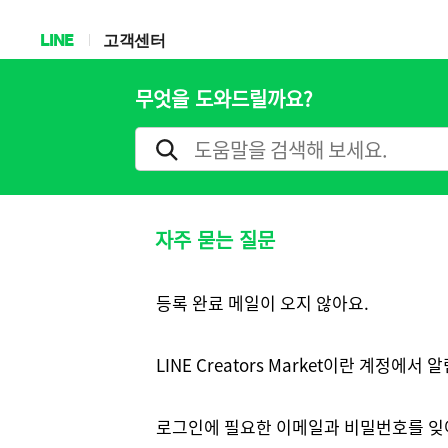
LINE
고객센터
무엇을 도와드릴까요?
자주 묻는 질문
등록 완료 메일이 오지 않아요.
LINE Creators Market이란 계정에서
로그인에 필요한 이메일과 비밀번호를 잊