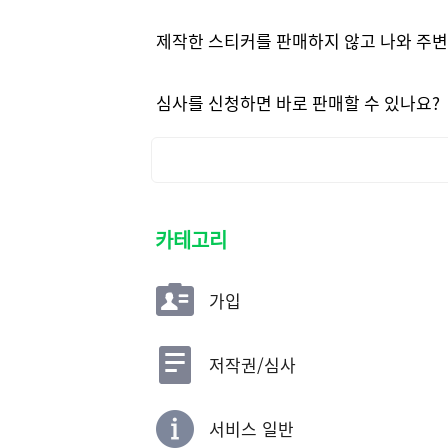
제작한 스티커를 판매하지 않고 나와 주변 
심사를 신청하면 바로 판매할 수 있나요?
카테고리
가입
저작권/심사
서비스 일반