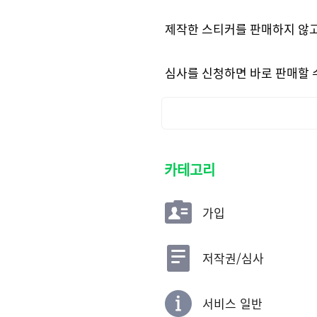
제작한 스티커를 판매하지 않고
심사를 신청하면 바로 판매할 
카테고리
가입
저작권/심사
서비스 일반