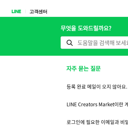
LINE
고객센터
무엇을 도와드릴까요?
자주 묻는 질문
등록 완료 메일이 오지 않아요.
LINE Creators Market
로그인에 필요한 이메일과 비