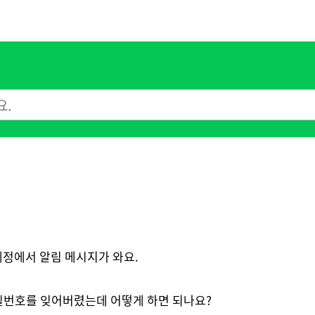
이란 계정에서 알림 메시지가 와요.
밀번호를 잊어버렸는데 어떻게 하면 되나요?