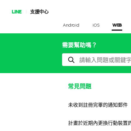
LINE
支援中心
Android
iOS
WEB
需要幫助嗎？
常見問題
未收到註冊完畢的通知郵件
計畫於近期內更換行動裝置