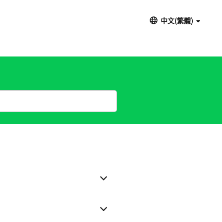
中文(繁體)