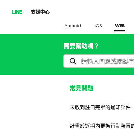
LINE
支援中心
Android
iOS
WEB
需要幫助嗎？
常見問題
未收到註冊完畢的通知郵件
計畫於近期內更換行動裝置