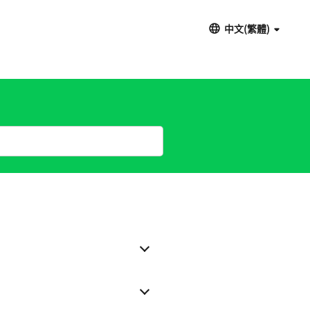
中文(繁體)