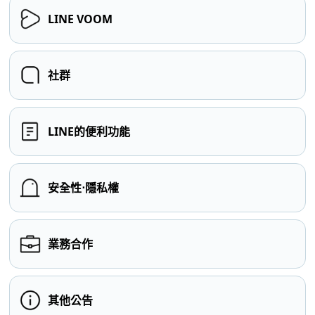
LINE VOOM
社群
LINE的便利功能
安全性⋅隱私權
業務合作
其他公告