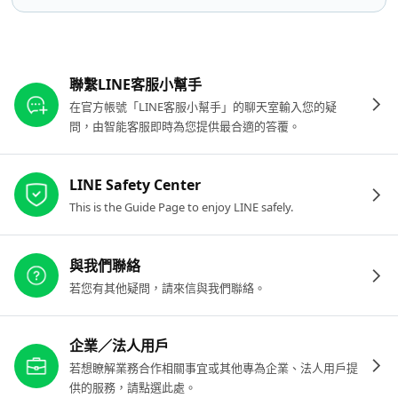
其他參考連結
聯繫LINE客服小幫手
在官方帳號「LINE客服小幫手」的聊天室輸入您的疑
問，由智能客服即時為您提供最合適的答覆。
LINE Safety Center
This is the Guide Page to enjoy LINE safely.
與我們聯絡
若您有其他疑問，請來信與我們聯絡。
企業／法人用戶
若想瞭解業務合作相關事宜或其他專為企業、法人用戶提
供的服務，請點選此處。