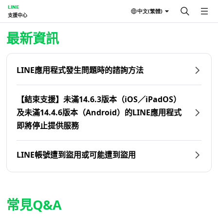
LINE
中文(繁體)
支援中心
首頁 | LINE支援中心
最新資訊
LINE應用程式發生問題時的諮詢方法
【結束支援】未滿14.6.3版本（iOS／iPadOS）
及未滿14.4.6版本（Android）的LINE應用程式
即將停止提供服務
LINE帳號遭到盜用或可能遭到盜用
常見Q&A