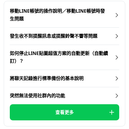
移動LINE帳號的操作說明／移動LINE帳號時發
生問題
發生收不到提醒訊息或提醒鈴聲不響等問題
如何停止LINE貼圖超值方案的自動更新（自動續
訂）？
將聊天記錄進行標準備份的基本說明
突然無法使用社群內的功能
查看更多