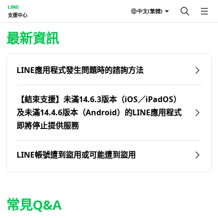
LINE
中文(繁體)
支援中心
首頁 | LINE支援中心
最新資訊
LINE應用程式發生問題時的諮詢方法
【結束支援】未滿14.6.3版本（iOS／iPadOS）
及未滿14.4.6版本（Android）的LINE應用程式
即將停止提供服務
LINE帳號遭到盜用或可能遭到盜用
常見Q&A