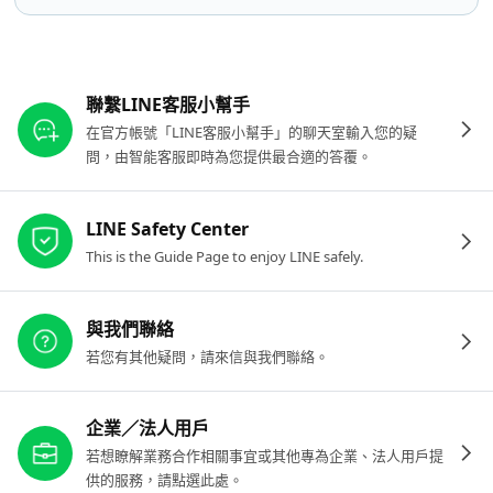
其他參考連結
聯繫LINE客服小幫手
在官方帳號「LINE客服小幫手」的聊天室輸入您的疑
問，由智能客服即時為您提供最合適的答覆。
LINE Safety Center
This is the Guide Page to enjoy LINE safely.
與我們聯絡
若您有其他疑問，請來信與我們聯絡。
企業／法人用戶
若想瞭解業務合作相關事宜或其他專為企業、法人用戶提
供的服務，請點選此處。