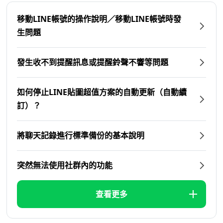
移動LINE帳號的操作說明／移動LINE帳號時發
生問題
發生收不到提醒訊息或提醒鈴聲不響等問題
如何停止LINE貼圖超值方案的自動更新（自動續
訂）？
將聊天記錄進行標準備份的基本說明
突然無法使用社群內的功能
查看更多