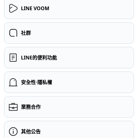
LINE VOOM
社群
LINE的便利功能
安全性⋅隱私權
業務合作
其他公告