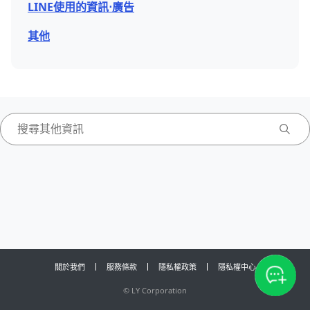
LINE使用的資訊⋅廣告
其他
關於我們
服務條款
隱私權政策
隱私權中心
©
LY Corporation