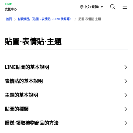
LINE
中文(繁體)
支援中心
首頁
付費商品（貼圖、表情貼、LINE代幣等）
貼圖⋅表情貼⋅主題
貼圖⋅表情貼⋅主題
LINE貼圖的基本說明
表情貼的基本說明
主題的基本說明
貼圖的種類
贈送⋅領取禮物商品的方法