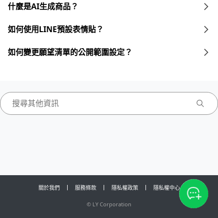
什麼是AI生成商品？
如何使用LINE預設表情貼？
如何變更願望清單的公開範圍設定？
關於我們
服務條款
隱私權政策
隱私權中心
©
LY Corporation