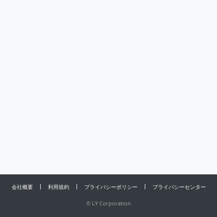
会社概要
利用規約
プライバシーポリシー
プライバシーセンター
©
LY Corporation