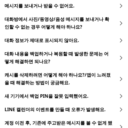
메시지를 보내거나 받을 수 없어요.
대화방에서 사진/동영상/음성 메시지를 보내거나 확
인할 수 없는 경우 어떻게 해야 하나요?
대화 정보가 제대로 표시되지 않아요.
대화 내용을 백업하거나 복원할 때 발생한 문제는 어
떻게 해결하면 되나요?
캐시를 삭제하려면 어떻게 해야 하나요?/앱이 느려졌
을 때 해결하는 방법이 궁금해요.
새 기기에서 백업 PIN을 잘못 입력했어요.
LINE 캘린더의 이벤트를 만들 때 오류가 발생해요.
계정 이전 후, 기존에 주고받은 메시지를 볼 수 없게 됐