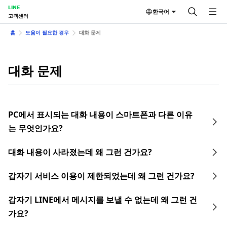
LINE
한국어
고객센터
홈
도움이 필요한 경우
대화 문제
대화 문제
PC에서 표시되는 대화 내용이 스마트폰과 다른 이유
는 무엇인가요?
대화 내용이 사라졌는데 왜 그런 건가요?
갑자기 서비스 이용이 제한되었는데 왜 그런 건가요?
갑자기 LINE에서 메시지를 보낼 수 없는데 왜 그런 건
가요?