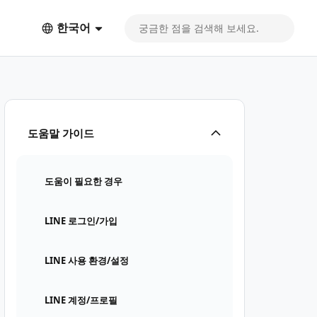
한국어
도움말 가이드
도움이 필요한 경우
LINE 로그인/가입
LINE 사용 환경/설정
LINE 계정/프로필