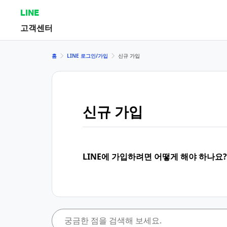
LINE
고객센터
홈
LINE 로그인/가입
신규 가입
신규 가입
LINE에 가입하려면 어떻게 해야 하나요?