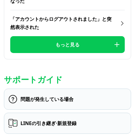
なった
「アカウントからログアウトされました」と突
然表示された
もっと見る
サポートガイド
問題が発生している場合
LINEの引き継ぎ⋅新規登録