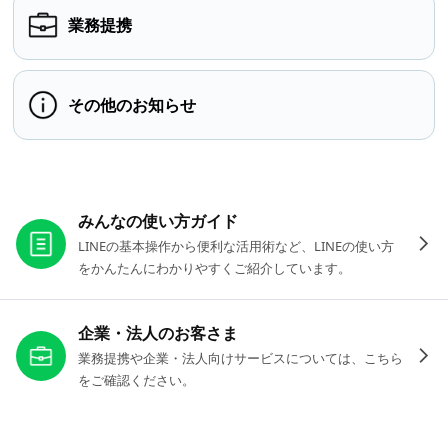
業務提携
その他のお知らせ
お役立ちリンク
みんなの使い方ガイド
LINEの基本操作から便利な活用術など、LINEの使い方
をかんたんにわかりやすくご紹介しています。
企業・法人のお客さま
業務提携や企業・法人向けサービスについては、こちら
をご確認ください。