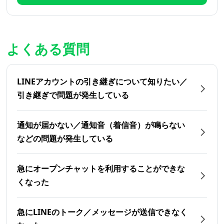
よくある質問
LINEアカウントの引き継ぎについて知りたい／
引き継ぎで問題が発生している
通知が届かない／通知音（着信音）が鳴らない
などの問題が発生している
急にオープンチャットを利用することができな
くなった
急にLINEのトーク／メッセージが送信できなく