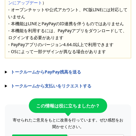
ンにアップデート
）
- オープンチャットや公式アカウント、PC版LINEには対応して
いません
- 本機能はLINEとPayPayのID連携を伴うものではありません
- 本機能を利用するには、PayPayアプリをダウンロードして、
ログインする必要があります
- PayPayアプリのバージョン4.64.0以上で利用できます
- OSによって一部デザインが異なる場合があります
トークルームからPayPay残高を送る
トークルームから支払いをリクエストする
この情報は役に立ちましたか？
寄せられたご意見をもとに改善を行っています。ぜひ感想をお
聞かせください。