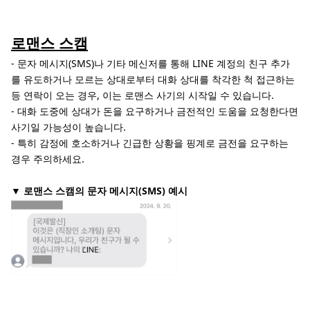
로맨스 스캠
- 문자 메시지(SMS)나 기타 메신저를 통해 LINE 계정의 친구 추가
를 유도하거나 모르는 상대로부터 대화 상대를 착각한 척 접근하는
등 연락이 오는 경우, 이는 로맨스 사기의 시작일 수 있습니다.
- 대화 도중에 상대가 돈을 요구하거나 금전적인 도움을 요청한다면
사기일 가능성이 높습니다.
- 특히 감정에 호소하거나 긴급한 상황을 핑계로 금전을 요구하는
경우 주의하세요.
▼ 로맨스 스캠의 문자 메시지(SMS) 예시