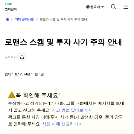
LINE
한국어
고객센터
홈
기타 공지사항
로맨스 스캠 및 투자 사기 주의 안내
로맨스 스캠 및 투자 사기 주의 안내
공유하기
업데이트: 2024년 11월 1일
꼭 확인해 주세요!
수상하다고 생각되는 1:1 대화, 그룹 대화에서는 메시지를 보내
지 말고 신고해 주세요.
신고 방법 알아보기 >
광고를 통한 사칭 피해(투자 사기 등)가 발생한 경우, 문의 창구
로 연락해 주세요.
사칭 피해 신고하기 >