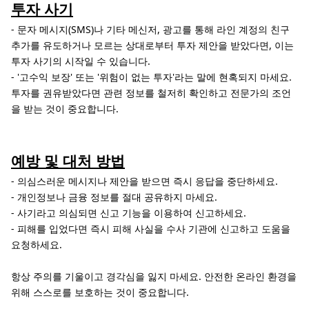
투자 사기
- 문자 메시지(SMS)나 기타 메신저, 광고를 통해 라인 계정의 친구
추가를 유도하거나 모르는 상대로부터 투자 제안을 받았다면, 이는
투자 사기의 시작일 수 있습니다.
- '고수익 보장' 또는 '위험이 없는 투자'라는 말에 현혹되지 마세요.
투자를 권유받았다면 관련 정보를 철저히 확인하고 전문가의 조언
을 받는 것이 중요합니다.
예방 및 대처 방법
- 의심스러운 메시지나 제안을 받으면 즉시 응답을 중단하세요.
- 개인정보나 금융 정보를 절대 공유하지 마세요.
- 사기라고 의심되면 신고 기능을 이용하여 신고하세요.
- 피해를 입었다면 즉시 피해 사실을 수사 기관에 신고하고 도움을
요청하세요.
항상 주의를 기울이고 경각심을 잃지 마세요. 안전한 온라인 환경을
위해 스스로를 보호하는 것이 중요합니다.