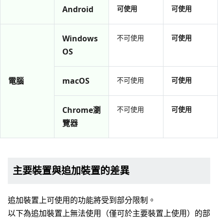
Android
可使用
可使用
Windows
不可使用
可使用
OS
電腦
macOS
不可使用
可使用
Chrome瀏
不可使用
可使用
覽器
主要裝置與追加裝置的差異
追加裝置上可使用的功能將受到部分限制。
以下為追加裝置上無法使用（僅可於主要裝置上使用）的部