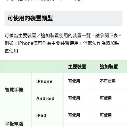
可使用的裝置類型
可做為主要裝置／追加裝置使用的裝置一覽，請參閱下表。
例如：iPhone僅可作為主要裝置使用，但無法作為追加裝
置使用
主要裝置
追加裝置
iPhone
可使用
不可使用
智慧手機
Android
可使用
可使用
iPad
可使用
可使用
平板電腦