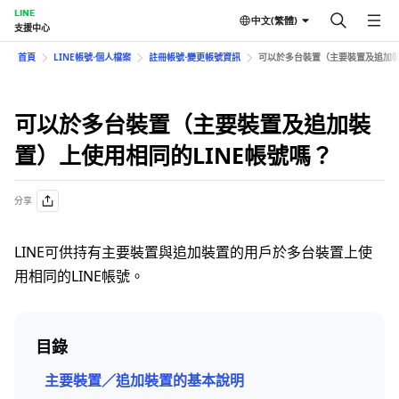
LINE
中文(繁體)
支援中心
首頁
LINE帳號⋅個人檔案
註冊帳號⋅變更帳號資訊
可以於多台裝置（主要裝置及追加裝
可以於多台裝置（主要裝置及追加裝
置）上使用相同的LINE帳號嗎？
分享
LINE可供持有主要裝置與追加裝置的用戶於多台裝置上使
用相同的LINE帳號。
目錄
主要裝置／追加裝置的基本說明