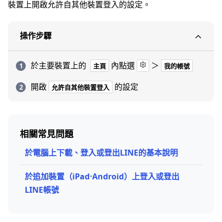
裝置上開啟允許自其他裝置登入的設定。
操作步驟
於主要裝置上的
內點選
＞
主頁
我的帳號
開啟
的設定
允許自其他裝置登入
相關常見問題
於電腦上下載、登入或登出LINE的基本說明
於追加裝置（iPad⋅Android）上登入或登出
LINE帳號