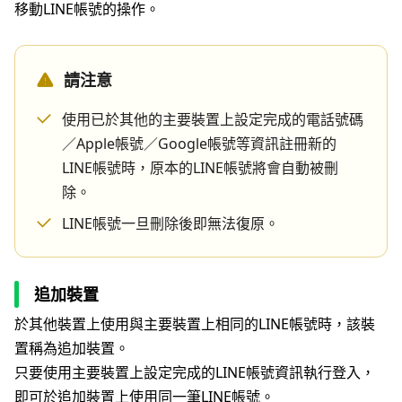
移動LINE帳號的操作。
請注意
使用已於其他的主要裝置上設定完成的電話號碼
／Apple帳號／Google帳號等資訊註冊新的
LINE帳號時，原本的LINE帳號將會自動被刪
除。
LINE帳號一旦刪除後即無法復原。
追加裝置
於其他裝置上使用與主要裝置上相同的LINE帳號時，該裝
置稱為追加裝置。
只要使用主要裝置上設定完成的LINE帳號資訊執行登入，
即可於追加裝置上使用同一筆LINE帳號。