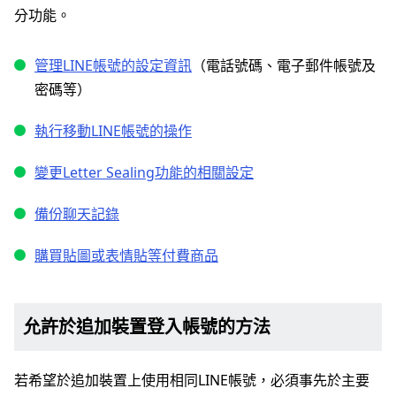
分功能。
管理LINE帳號的設定資訊
（電話號碼、電子郵件帳號及
密碼等）
執行移動LINE帳號的操作
變更Letter Sealing功能的相關設定
備份聊天記錄
購買貼圖或表情貼等付費商品
允許於追加裝置登入帳號的方法
若希望於追加裝置上使用相同LINE帳號，必須事先於主要