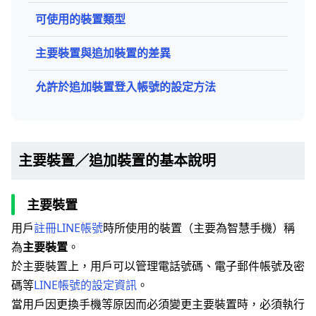
可使用的裝置類型
主要裝置與追加裝置的差異
允許於追加裝置登入帳號的設定方法
主要裝置／追加裝置的基本說明
主要裝置
用戶
註冊LINE帳號
時所使用的裝置（主要為智慧手機）稱
為
主要裝置
。
於主要裝置上，用戶可以管理電話號碼、電子郵件帳號及密
碼等
LINE帳號的設定資訊
。
當用戶因更換手機等原因而必須變更主要裝置時，必須執行