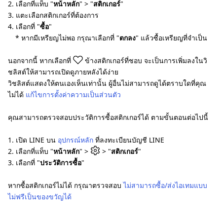
2. เลือกที่แท็บ "
หน้าหลัก
" > "
สติกเกอร์
"
3. แตะเลือกสติกเกอร์ที่ต้องการ
4. เลือกที่ "
ซื้อ
"
* หากมีเหรียญไม่พอ กรุณาเลือกที่ "
ตกลง
" แล้วซื้อเหรียญที่จำเป็น
นอกจากนี้ หากเลือกที่
ข้างสติกเกอร์ที่ชอบ จะเป็นการเพิ่มลงในวิ
ชลิสต์ให้สามารถเปิดดูภายหลังได้ง่าย
วิชลิสต์แสดงให้ตนเองเห็นเท่านั้น ผู้อื่นไม่สามารถดูได้ตราบใดที่คุณ
ไม่ได้
แก้ไขการตั้งค่าความเป็นส่วนตัว
คุณสามารถตรวจสอบประวัติการซื้อสติกเกอร์ได้ ตามขั้นตอนต่อไปนี้
1. เปิด LINE บน
อุปกรณ์หลัก
ที่ลงทะเบียนบัญชี LINE
2. เลือกที่แท็บ "
หน้าหลัก
" >
> "
สติกเกอร์
"
3. เลือกที่ "
ประวัติการซื้อ
"
หากซื้อสติกเกอร์ไม่ได้ กรุณาตรวจสอบ
ไม่สามารถซื้อ/ส่งไอเทมแบบ
ไม่ฟรีเป็นของขวัญได้