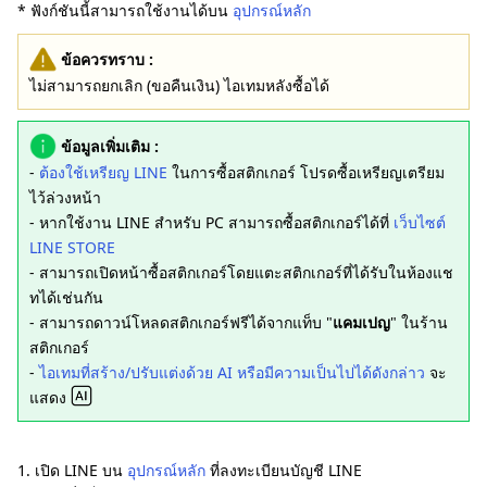
* ฟังก์ชันนี้สามารถใช้งานได้บน
อุปกรณ์หลัก
ข้อควรทราบ :
ไม่สามารถยกเลิก (ขอคืนเงิน) ไอเทมหลังซื้อได้
ข้อมูลเพิ่มเติม :
-
ต้องใช้เหรียญ LINE
ในการซื้อสติกเกอร์ โปรดซื้อเหรียญเตรียม
ไว้ล่วงหน้า
- หากใช้งาน LINE สำหรับ PC สามารถซื้อสติกเกอร์ได้ที่
เว็บไซต์
LINE STORE
- สามารถเปิดหน้าซื้อสติกเกอร์โดยแตะสติกเกอร์ที่ได้รับในห้องแช
ทได้เช่นกัน
- สามารถดาวน์โหลดสติกเกอร์ฟรีได้จากแท็บ "
แคมเปญ
" ในร้าน
สติกเกอร์
-
ไอเทมที่สร้าง/ปรับแต่งด้วย AI หรือมีความเป็นไปได้ดังกล่าว
จะ
แสดง
1. เปิด LINE บน
อุปกรณ์หลัก
ที่ลงทะเบียนบัญชี LINE