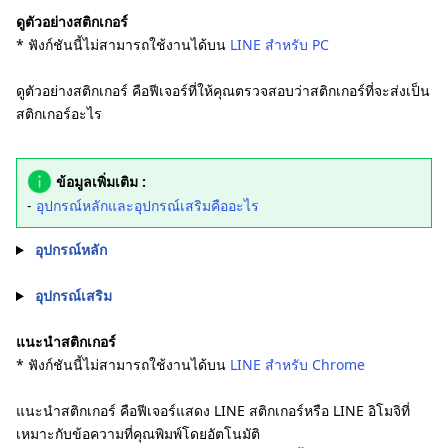
ดูตัวอย่างสติกเกอร์
* ฟังก์ชันนี้ไม่สามารถใช้งานได้บน
LINE สำหรับ PC
ดูตัวอย่างสติกเกอร์ คือฟีเจอร์ที่ให้คุณตรวจสอบว่าสติกเกอร์ที่จะส่งเป็น
สติกเกอร์อะไร
ข้อมูลเพิ่มเติม :
-
อุปกรณ์หลักและอุปกรณ์เสริมคืออะไร
อุปกรณ์หลัก
อุปกรณ์เสริม
แนะนำสติกเกอร์
* ฟังก์ชันนี้ไม่สามารถใช้งานได้บน
LINE สำหรับ Chrome
แนะนำสติกเกอร์ คือฟีเจอร์แสดง LINE สติกเกอร์หรือ LINE อิโมจิที่
เหมาะกับข้อความที่คุณพิมพ์โดยอัตโนมัติ