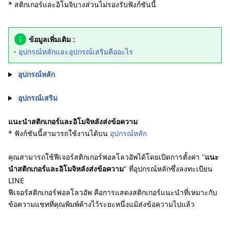
* สติกเกอร์และอิโมจิบางส่วนไม่รองรับฟังก์ชันนี้
ข้อมูลเพิ่มเติม :
-
อุปกรณ์หลักและอุปกรณ์เสริมคืออะไร
อุปกรณ์หลัก
อุปกรณ์เสริม
แนะนำสติกเกอร์และอิโมจิหลังส่งข้อความ
* ฟังก์ชันนี้สามารถใช้งานได้บน
อุปกรณ์หลัก
คุณสามารถใช้ฟีเจอร์สติกเกอร์ฟอลโลวอัพได้โดยเปิดการตั้งค่า "
แนะ
นำสติกเกอร์และอิโมจิหลังส่งข้อความ
" ที่อุปกรณ์หลักซึ่งลงทะเบียน
LINE
ฟีเจอร์สติกเกอร์ฟอลโลวอัพ คือการแสดงสติกเกอร์แนะนำที่เหมาะกับ
ข้อความแชทที่คุณพิมพ์ค้างไว้ระยะหนึ่งแม้ส่งข้อความไปแล้ว