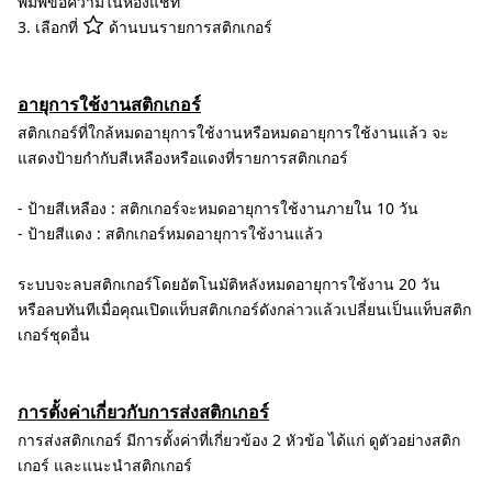
พิมพ์ข้อความในห้องแชท
3. เลือกที่
ด้านบนรายการสติกเกอร์
อายุการใช้งานสติกเกอร์
สติกเกอร์ที่ใกล้หมดอายุการใช้งานหรือหมดอายุการใช้งานแล้ว จะ
แสดงป้ายกำกับสีเหลืองหรือแดงที่รายการสติกเกอร์
- ป้ายสีเหลือง : สติกเกอร์จะหมดอายุการใช้งานภายใน 10 วัน
- ป้ายสีแดง : สติกเกอร์หมดอายุการใช้งานแล้ว
ระบบจะลบสติกเกอร์โดยอัตโนมัติหลังหมดอายุการใช้งาน 20 วัน
หรือลบทันทีเมื่อคุณเปิดแท็บสติกเกอร์ดังกล่าวแล้วเปลี่ยนเป็นแท็บสติก
เกอร์ชุดอื่น
การตั้งค่าเกี่ยวกับการส่งสติกเกอร์
การส่งสติกเกอร์ มีการตั้งค่าที่เกี่ยวข้อง 2 หัวข้อ ได้แก่ ดูตัวอย่างสติก
เกอร์ และแนะนำสติกเกอร์