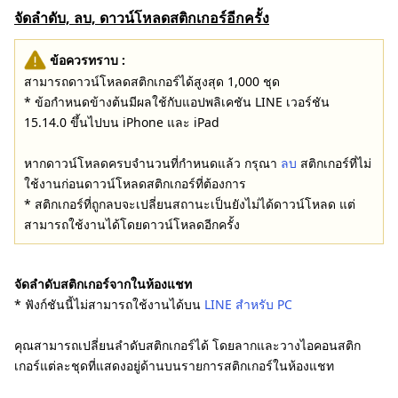
จัดลำดับ, ลบ, ดาวน์โหลดสติกเกอร์อีกครั้ง
ข้อควรทราบ :
สามารถดาวน์โหลดสติกเกอร์ได้สูงสุด 1,000 ชุด
* ข้อกำหนดข้างต้นมีผลใช้กับแอปพลิเคชัน LINE เวอร์ชัน
15.14.0 ขึ้นไปบน iPhone และ iPad
หากดาวน์โหลดครบจำนวนที่กำหนดแล้ว กรุณา
ลบ
สติกเกอร์ที่ไม่
ใช้งานก่อนดาวน์โหลดสติกเกอร์ที่ต้องการ
* สติกเกอร์ที่ถูกลบจะเปลี่ยนสถานะเป็นยังไม่ได้ดาวน์โหลด แต่
สามารถใช้งานได้โดยดาวน์โหลดอีกครั้ง
จัดลำดับสติกเกอร์จากในห้องแชท
* ฟังก์ชันนี้ไม่สามารถใช้งานได้บน
LINE สำหรับ PC
คุณสามารถเปลี่ยนลำดับสติกเกอร์ได้ โดยลากและวางไอคอนสติก
เกอร์แต่ละชุดที่แสดงอยู่ด้านบนรายการสติกเกอร์ในห้องแชท