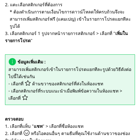
2. แตะเลือกสติกเกอร์ที่ต้องการ
* ต้องดำเนินการตามเงื่อนไขการดาวน์โหลดให้ครบถ้วนจึงจะ
สามารถเพิ่มสติกเกอร์ฟรี (แคมเปญ) เข้าในรายการโปรดแยกทีละ
รูปได้
3. เลือกสติกเกอร์ 1 รูปจากหน้ารายการสติกเกอร์ > เลือกที่ "
เพิ่มใน
รายการโปรด
"
ข้อมูลเพิ่มเติม :
สามารถเพิ่มสติกเกอร์เข้าในรายการโปรดแยกทีละรูปด้วยวิธีดังต่อ
ไปนี้ได้เช่นกัน
- เลือกที่
ด้านขวาของสติกเกอร์ที่ส่งในห้องแชท
- เลือกสติกเกอร์ที่ระบบแนะนำเมื่อพิมพ์ข้อความในห้องแชท >
เลือกที่
ตรวจสอบ
1. เลือกที่แท็บ "
แชท
" > เลือกที่ชื่อห้องแชท
2. เลือกที่
หรือไอคอนอื่นๆ ตามธีมที่คุณใช้งานด้านขวาของช่อง