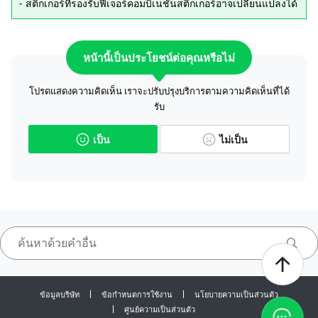
- สติกเกอร์ที่รองรับฟีเจอร์คอมบิเนชันสติกเกอร์อาจเปลี่ยนแปลงได้
หน้านี้เป็นประโยชน์ต่อคุณหรือไม่
โปรดแสดงความคิดเห็น เราจะปรับปรุงบริการตามความคิดเห็นที่ได้
รับ
เป็น
ไม่เป็น
ข้อมูลบริษัท
ข้อกำหนดการใช้งาน
นโยบายความเป็นส่วนตัว
ศูนย์ความเป็นส่วนตัว