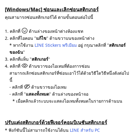
[Windows/Mac] ซ่อนและเลิกซ่อนสติกเกอร์
คุณสามารถซ่อนสติกเกอร์ได้ ตามขั้นตอนต่อไปนี้
1. คลิกที่
ด้านล่างของหน้าต่างห้องแชท
2. คลิกที่ไอคอน "
แก้ไข
" ด้านขวาบนของหน้าต่าง
* หากใช้งาน
LINE Stickers พรีเมียม
อยู่ กรุณาคลิกที่ "
สติกเกอร์
ของฉัน
"
3. คลิกที่แท็บ "
สติกเกอร์
"
4. คลิกที่
ด้านขวาของไอเทมที่ต้องการซ่อน
สามารถเลิกซ่อนสติกเกอร์ที่ซ่อนเอาไว้ได้ด้วยวิธีใดวิธีหนึ่งดังต่อไป
นี้
- คลิกที่
ด้านขวาของไอเทม
- คลิกที่ "
แสดงทั้งหมด
" ด้านล่างของหน้าจอ
* เมื่อคลิกแล้วระบบจะแสดงไอเทมทั้งหมดในรายการด้านบน
ปรับแต่งสติกเกอร์ด้วยฟีเจอร์คอมบิเนชันสติกเกอร์
* ฟังก์ชันนี้ไม่สามารถใช้งานได้บน
LINE สำหรับ PC