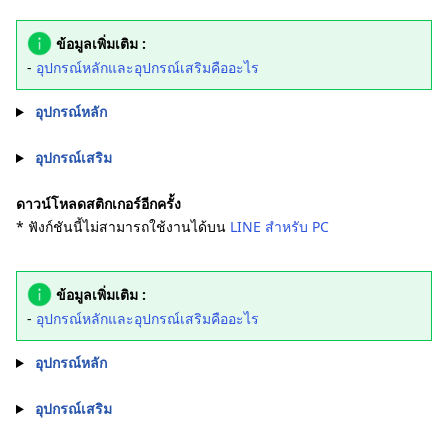
ข้อมูลเพิ่มเติม :
-
อุปกรณ์หลักและอุปกรณ์เสริมคืออะไร
อุปกรณ์หลัก
อุปกรณ์เสริม
ดาวน์โหลดสติกเกอร์อีกครั้ง
* ฟังก์ชันนี้ไม่สามารถใช้งานได้บน
LINE สำหรับ PC
ข้อมูลเพิ่มเติม :
-
อุปกรณ์หลักและอุปกรณ์เสริมคืออะไร
อุปกรณ์หลัก
อุปกรณ์เสริม