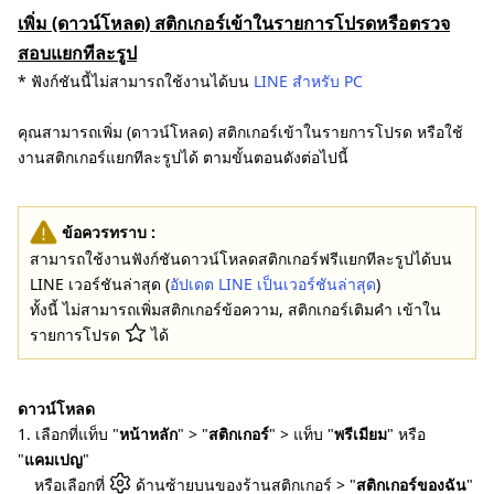
เพิ่ม (ดาวน์โหลด) สติกเกอร์เข้าในรายการโปรดหรือตรวจ
สอบแยกทีละรูป
* ฟังก์ชันนี้ไม่สามารถใช้งานได้บน
LINE สำหรับ PC
คุณสามารถเพิ่ม (ดาวน์โหลด) สติกเกอร์เข้าในรายการโปรด หรือใช้
งานสติกเกอร์แยกทีละรูปได้ ตามขั้นตอนดังต่อไปนี้
ข้อควรทราบ :
สามารถใช้งานฟังก์ชันดาวน์โหลดสติกเกอร์ฟรีแยกทีละรูปได้บน
LINE เวอร์ชันล่าสุด (
อัปเดต LINE เป็นเวอร์ชันล่าสุด
)
ทั้งนี้ ไม่สามารถเพิ่มสติกเกอร์ข้อความ, สติกเกอร์เติมคำ เข้าใน
รายการโปรด
ได้
ดาวน์โหลด
1. เลือกที่แท็บ "
หน้าหลัก
" > "
สติกเกอร์
" > แท็บ "
พรีเมียม
" หรือ
"
แคมเปญ
"
หรือเลือกที่
ด้านซ้ายบนของร้านสติกเกอร์ > "
สติกเกอร์ของฉัน
"