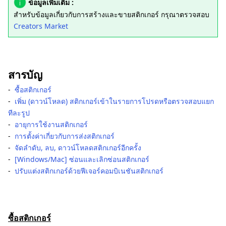
ข้อมูลเพิ่มเติม :
สำหรับข้อมูลเกี่ยวกับการสร้างและขายสติกเกอร์ กรุณาตรวจสอบ
Creators Market
สารบัญ
-
ซื้อสติกเกอร์
-
เพิ่ม (ดาวน์โหลด) สติกเกอร์เข้าในรายการโปรดหรือตรวจสอบแยก
ทีละรูป
-
อายุการใช้งานสติกเกอร์
-
การตั้งค่าเกี่ยวกับการส่งสติกเกอร์
-
จัดลำดับ, ลบ, ดาวน์โหลดสติกเกอร์อีกครั้ง
-
[Windows/Mac] ซ่อนและเลิกซ่อนสติกเกอร์
-
ปรับแต่งสติกเกอร์ด้วยฟีเจอร์คอมบิเนชันสติกเกอร์
ซื้อสติกเกอร์