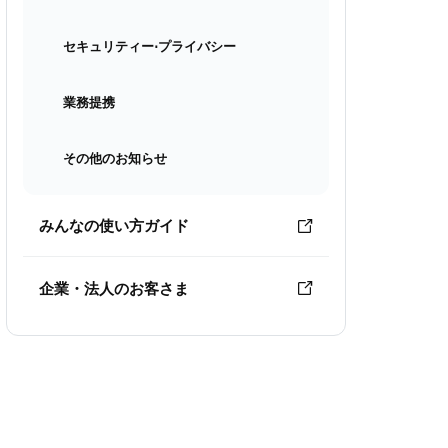
セキュリティー⋅プライバシー
業務提携
その他のお知らせ
みんなの使い方ガイド
企業・法人のお客さま