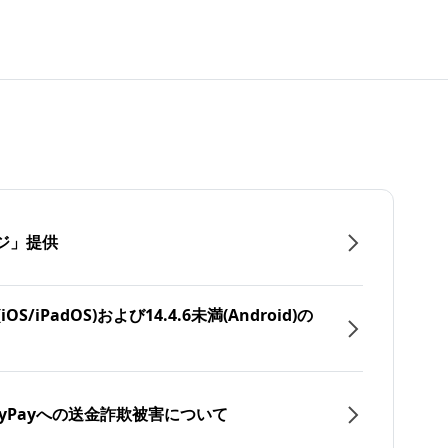
ジ」提供
/iPadOS)および14.4.6未満(Android)の
yPayへの送金詐欺被害について