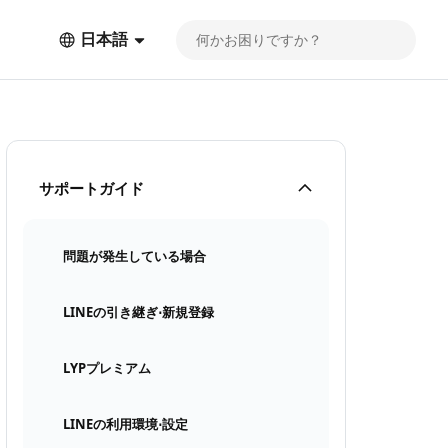
日本語
サポートガイド
問題が発生している場合
LINEの引き継ぎ⋅新規登録
LYPプレミアム
LINEの利用環境⋅設定