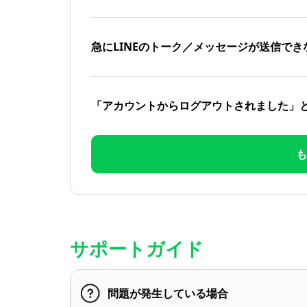
急にLINEのトーク／メッセージが送信でき
「アカウントからログアウトされました」
も
サポートガイド
問題が発生している場合