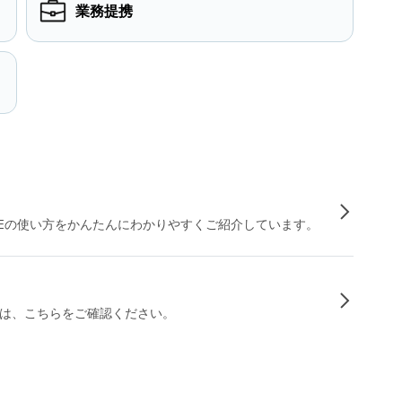
業務提携
INEの使い方をかんたんにわかりやすくご紹介しています。
は、こちらをご確認ください。