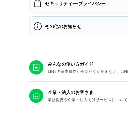
セキュリティー⋅プライバシー
その他のお知らせ
お役立ちリンク
みんなの使い方ガイド
LINEの基本操作から便利な活用術など、L
企業・法人のお客さま
業務提携や企業・法人向けサービスについて