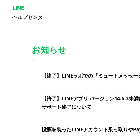
LINE
ヘルプセンター
ホーム | LINEヘルプセンター
お知らせ
【終了】LINEラボでの「ミュートメッセー
【終了】LINEアプリ バージョン14.6.3未満(iOS
サポート終了について
投票を装ったLINEアカウント乗っ取りやPa