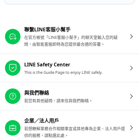
其他參考連結
聯繫LINE客服小幫手
在官方帳號「LINE客服小幫手」的聊天室輸入您的疑
問，由智能客服即時為您提供最合適的答覆。
LINE Safety Center
This is the Guide Page to enjoy LINE safely.
與我們聯絡
若您有其他疑問，請來信與我們聯絡。
企業／法人用戶
若想瞭解業務合作相關事宜或其他專為企業、法人用戶提
供的服務，請點選此處。