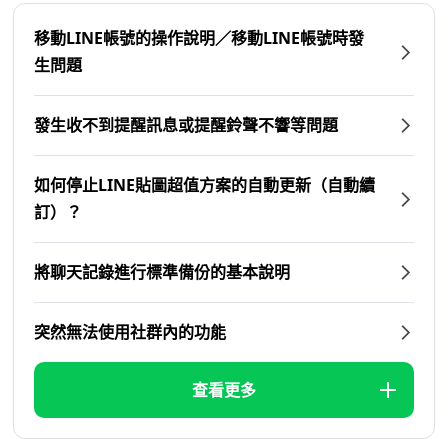
移動LINE帳號的操作說明／移動LINE帳號時發
生問題
發生收不到提醒訊息或提醒鈴聲不響等問題
如何停止LINE貼圖超值方案的自動更新（自動續
訂）？
將聊天記錄進行標準備份的基本說明
突然無法使用社群內的功能
查看更多