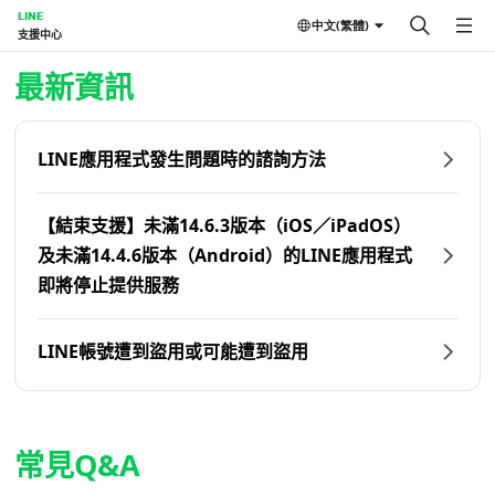
LINE
中文(繁體)
支援中心
首頁 | LINE支援中心
最新資訊
LINE應用程式發生問題時的諮詢方法
【結束支援】未滿14.6.3版本（iOS／iPadOS）
及未滿14.4.6版本（Android）的LINE應用程式
即將停止提供服務
LINE帳號遭到盜用或可能遭到盜用
常見Q&A