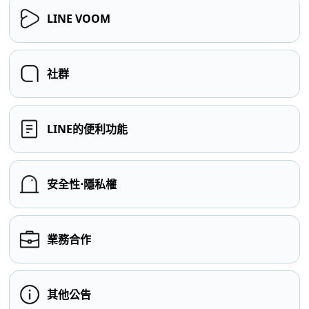
LINE VOOM
社群
LINE的便利功能
安全性⋅隱私權
業務合作
其他公告