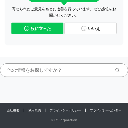
寄せられたご意見をもとに改善を行っています。ぜひ感想をお
聞かせください。
役に立った
いいえ
会社概要
利用規約
プライバシーポリシー
プライバシーセンター
©
LY Corporation