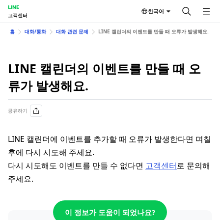
LINE
한국어
고객센터
홈
대화/통화
대화 관련 문제
LINE 캘린더의 이벤트를 만들 때 오류가 발생해요.
LINE 캘린더의 이벤트를 만들 때 오
류가 발생해요.
공유하기
LINE 캘린더에 이벤트를 추가할 때 오류가 발생한다면 며칠
후에 다시 시도해 주세요.
다시 시도해도 이벤트를 만들 수 없다면
고객센터
로 문의해
주세요.
이 정보가 도움이 되었나요?