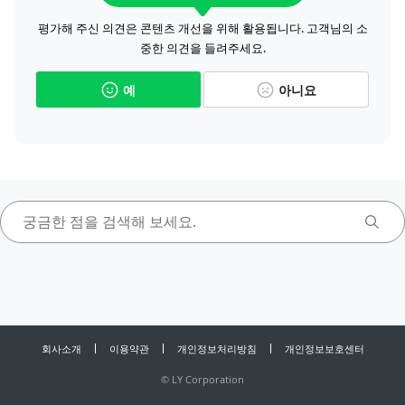
평가해 주신 의견은 콘텐츠 개선을 위해 활용됩니다. 고객님의 소
중한 의견을 들려주세요.
예
아니요
회사소개
이용약관
개인정보처리방침
개인정보보호센터
©
LY Corporation