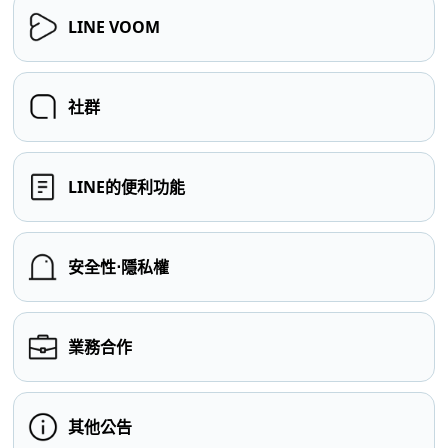
LINE VOOM
社群
LINE的便利功能
安全性⋅隱私權
業務合作
其他公告