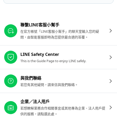
其他參考連結
聯繫LINE客服小幫手
在官方帳號「LINE客服小幫手」的聊天室輸入您的疑
問，由智能客服即時為您提供最合適的答覆。
LINE Safety Center
This is the Guide Page to enjoy LINE safely.
與我們聯絡
若您有其他疑問，請來信與我們聯絡。
企業／法人用戶
若想瞭解業務合作相關事宜或其他專為企業、法人用戶提
供的服務，請點選此處。