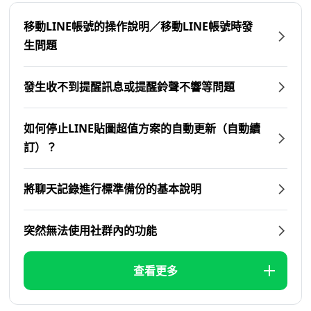
移動LINE帳號的操作說明／移動LINE帳號時發
生問題
發生收不到提醒訊息或提醒鈴聲不響等問題
如何停止LINE貼圖超值方案的自動更新（自動續
訂）？
將聊天記錄進行標準備份的基本說明
突然無法使用社群內的功能
查看更多