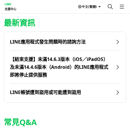
LINE
中文(繁體)
支援中心
首頁 | LINE支援中心
最新資訊
LINE應用程式發生問題時的諮詢方法
【結束支援】未滿14.6.3版本（iOS／iPadOS）
及未滿14.4.6版本（Android）的LINE應用程式
即將停止提供服務
LINE帳號遭到盜用或可能遭到盜用
常見Q&A