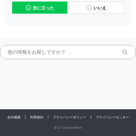
役に立った
いいえ
会社概要
利用規約
プライバシーポリシー
プライバシーセンター
©
LY Corporation