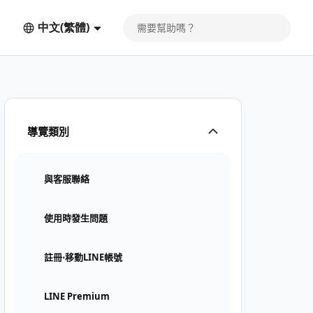
中文(繁體)
導覽類別
與客服聯絡
使用時發生問題
註冊⋅移動LINE帳號
LINE Premium