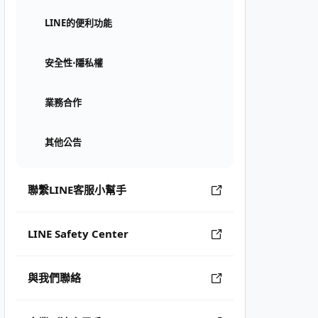
LINE的便利功能
安全性⋅隱私權
業務合作
其他公告
聯繫LINE客服小幫手
LINE Safety Center
與我們聯絡