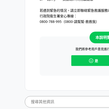
若遇到緊急的情況，請立即聯絡緊急救護服務
行政院衛生署安心專線：
0800-788-995（0800-請幫幫-救救我）
本說明
我們將參考用戶意見進
是