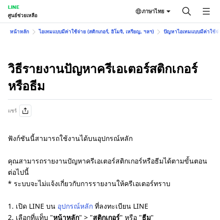
LINE
ภาษาไทย
ศูนย์ช่วยเหลือ
หน้าหลัก
ไอเทมแบบมีค่าใช้จ่าย (สติกเกอร์, อิโมจิ, เหรียญ, ฯลฯ)
ปัญหาไอเทมแบบมีค่าใช้จ่าย
วิธีรายงานปัญหาครีเอเตอร์สติกเกอร์
หรือธีม
แชร์
ฟังก์ชันนี้สามารถใช้งานได้บนอุปกรณ์หลัก
คุณสามารถรายงานปัญหาครีเอเตอร์สติกเกอร์หรือธีมได้ตามขั้นตอน
ต่อไปนี้
* ระบบจะไม่แจ้งเกี่ยวกับการรายงานให้ครีเอเตอร์ทราบ
1. เปิด LINE บน
อุปกรณ์หลัก
ที่ลงทะเบียน LINE
2. เลือกที่แท็บ "
หน้าหลัก
" > "
สติกเกอร์
" หรือ "
ธีม
"