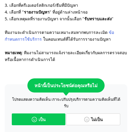
3. เลือกที่ครีเอเตอร์สติกเกอร์/ธีมที่มีปัญหา
4. เลือกที่ "
รายงานปัญหา
" ที่อยู่ด้านล่างหน้าจอ
5. เลือกเหตุผลที่รายงานปัญหา จากนั้นเลือก "
รับทราบและส่ง
"
ทีมงานจะดำเนินการตามความเหมาะสมหากพบการละเมิด
ข้อ
กำหนดการใช้บริการ
ในคอนเทนต์ที่ได้รับการรายงานปัญหา
หมายเหตุ
: ทีมงานไม่สามารถแจ้งรายละเอียดเกี่ยวกับผลการตรวจสอบ
หรือเนื้อหาการดำเนินการได้
หน้านี้เป็นประโยชน์ต่อคุณหรือไม่
โปรดแสดงความคิดเห็น เราจะปรับปรุงบริการตามความคิดเห็นที่ได้
รับ
เป็น
ไม่เป็น