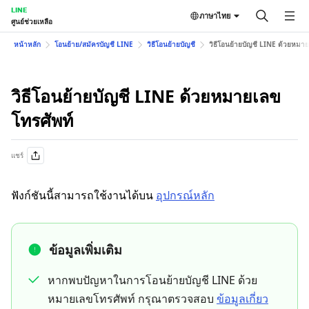
LINE
ภาษาไทย
ศูนย์ช่วยเหลือ
หน้าหลัก
โอนย้าย/สมัครบัญชี LINE
วิธีโอนย้ายบัญชี
วิธีโอนย้ายบัญชี LINE ด้วยหมาย
วิธีโอนย้ายบัญชี LINE ด้วยหมายเลข
โทรศัพท์
แชร์
ฟังก์ชันนี้สามารถใช้งานได้บน
อุปกรณ์หลัก
ข้อมูลเพิ่มเติม
หากพบปัญหาในการโอนย้ายบัญชี LINE ด้วย
หมายเลขโทรศัพท์ กรุณาตรวจสอบ
ข้อมูลเกี่ยว