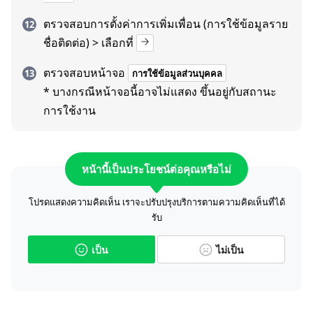
ตรวจสอบการตั้งค่าการเพิ่มเพื่อน (การใช้ข้อมูลราย
ชื่อติดต่อ) > เลือกที่
ตรวจสอบหน้าจอ
การใช้ข้อมูลส่วนบุคคล
* บางกรณีหน้าจอนี้อาจไม่แสดง ขึ้นอยู่กับสถานะ
การใช้งาน
หน้านี้เป็นประโยชน์ต่อคุณหรือไม่
โปรดแสดงความคิดเห็น เราจะปรับปรุงบริการตามความคิดเห็นที่ได้
รับ
เป็น
ไม่เป็น