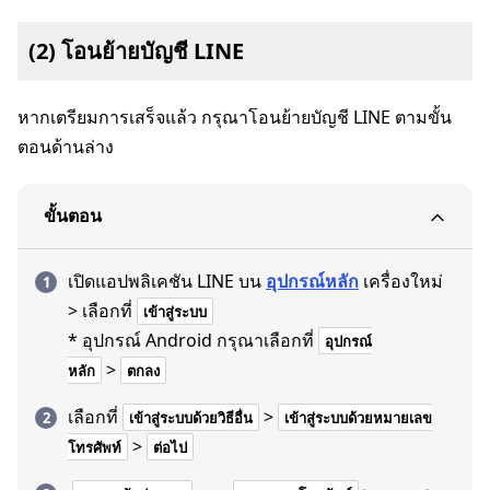
(2) โอนย้ายบัญชี LINE
หากเตรียมการเสร็จแล้ว กรุณาโอนย้ายบัญชี LINE ตามขั้น
ตอนด้านล่าง
ขั้นตอน
เปิดแอปพลิเคชัน LINE บน
อุปกรณ์หลัก
เครื่องใหม่
> เลือกที่
เข้าสู่ระบบ
* อุปกรณ์ Android กรุณาเลือกที่
อุปกรณ์
>
หลัก
ตกลง
เลือกที่
>
เข้าสู่ระบบด้วยวิธีอื่น
เข้าสู่ระบบด้วยหมายเลข
>
โทรศัพท์
ต่อไป