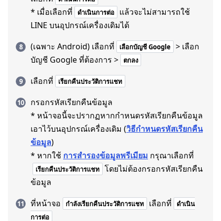
* เมื่อเลือกที่
แล้วจะไม่สามารถใช้
ดำเนินการต่อ
LINE บนอุปกรณ์เครื่องเดิมได้
(เฉพาะ Android) เลือกที่
> เลือก
เลือกบัญชี Google
บัญชี Google ที่ต้องการ >
ตกลง
เลือกที่
เรียกคืนประวัติการแชท
กรอกรหัสเรียกคืนข้อมูล
* หน้าจอนี้จะปรากฏหากกำหนดรหัสเรียกคืนข้อมูล
เอาไว้บนอุปกรณ์เครื่องเดิม (
วิธีกำหนดรหัสเรียกคืน
ข้อมูล
)
* หากใช้
การสำรองข้อมูลพรีเมียม
กรุณาเลือกที่
โดยไม่ต้องกรอกรหัสเรียกคืน
เรียกคืนประวัติการแชท
ข้อมูล
ที่หน้าจอ
เลือกที่
กำลังเรียกคืนประวัติการแชท
ดำเนิน
การต่อ