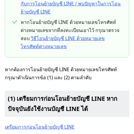
กับการโอนย้ายบัญชี LINE / พบปัญหาในการโอน
ย้ายบัญชี LINE
หากโอนย้ายบัญชี LINE ด้วยหมายเลขโทรศัพท์
ต่างหมายเลขจากที่ลงทะเบียนเอาไว้ กรุณาตรวจ
สอบ
วิธีโอนย้ายบัญชี LINE ด้วยหมายเลข
โทรศัพท์ต่างหมายเลข
หากต้องการโอนย้ายบัญชี LINE ด้วยหมายเลขโทรศัพท์
กรุณาดำเนินการข้อ (1) และ (2) ตามลำดับ
(1) เตรียมการก่อนโอนย้ายบัญชี LINE หาก
ปัจจุบันยังใช้งานบัญชี LINE ได้
เตรียมการก่อนโอนย้ายบัญชี LINE