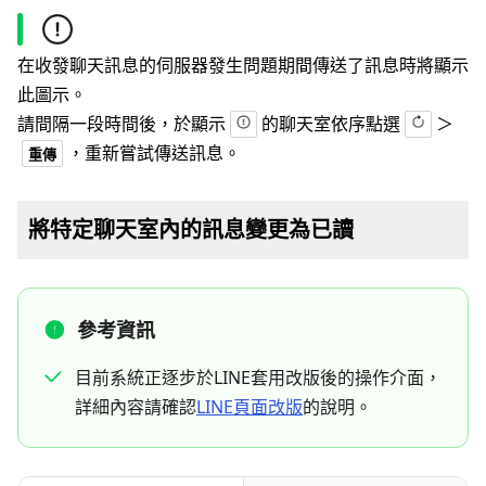
在收發聊天訊息的伺服器發生問題期間傳送了訊息時將顯示
此圖示。
請間隔一段時間後，於顯示
的聊天室依序點選
＞
，重新嘗試傳送訊息。
重傳
將特定聊天室內的訊息變更為已讀
參考資訊
目前系統正逐步於LINE套用改版後的操作介面，
詳細內容請確認
LINE頁面改版
的說明。