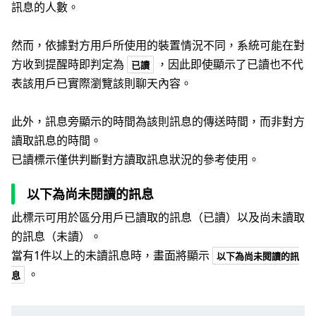
訊息的人數。
然而，依據對方用戶所使用的裝置情況不同，系統可能在對
方收到提醒時即判定為
，因此即使顯示了已讀也不代
已讀
表該用戶已實際瀏覽該則聊天內容。
此外，訊息旁顯示的時間為該則訊息的傳送時間，而非對方
讀取訊息的時間。
已讀標示僅供判斷對方讀取訊息狀況的參考使用。
以下為尚未閱讀的訊息
此標示可用於區分用戶已讀取的訊息（已讀）以及尚未讀取
的訊息（未讀）。
當有1件以上的未讀訊息時，畫面將顯示
以下為尚未閱讀的訊
。
息