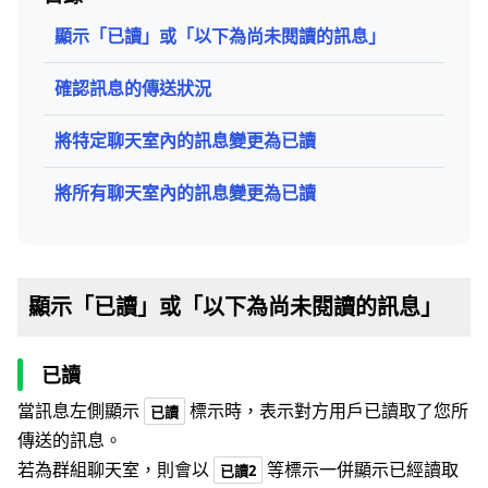
顯示「已讀」或「以下為尚未閱讀的訊息」
確認訊息的傳送狀況
將特定聊天室內的訊息變更為已讀
將所有聊天室內的訊息變更為已讀
顯示「已讀」或「以下為尚未閱讀的訊息」
已讀
當訊息左側顯示
標示時，表示對方用戶已讀取了您所
已讀
傳送的訊息。
若為群組聊天室，則會以
等標示一併顯示已經讀取
已讀2