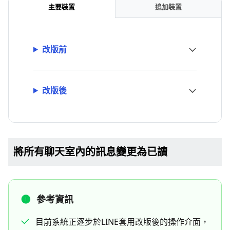
主要裝置
追加裝置
改版前
改版後
將所有聊天室內的訊息變更為已讀
參考資訊
目前系統正逐步於LINE套用改版後的操作介面，