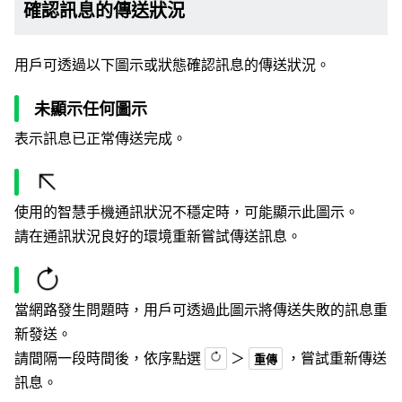
確認訊息的傳送狀況
用戶可透過以下圖示或狀態確認訊息的傳送狀況。
未顯示任何圖示
表示訊息已正常傳送完成。
使用的智慧手機通訊狀況不穩定時，可能顯示此圖示。
請在通訊狀況良好的環境重新嘗試傳送訊息。
當網路發生問題時，用戶可透過此圖示將傳送失敗的訊息重
新發送。
請間隔一段時間後，依序點選
＞
，嘗試重新傳送
重傳
訊息。