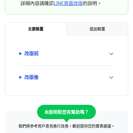
詳細內容請確認
LINE頁面改版
的說明。
主要裝置
追加裝置
改版前
改版後
本說明對您有幫助嗎？
我們將參考用戶意見進行改善。歡迎提供您的寶貴建議。